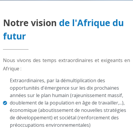
Notre vision
de l'Afrique du
futur
Nous vivons des temps extraordinaires et exigeants en
Afrique :
Extraordinaires, par la démultiplication des
opportunités d'émergence sur les dix prochaines
années sur le plan humain (rajeunissement massif,
doublement de la population en âge de travailler,...),
économique (aboutissement de nouvelles stratégies
de développement) et sociétal (renforcement des
préoccupations environnementales)