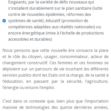
Exigeants, par la variété de défis nouveaux qui
s'installent durablement sur le plan sanitaire (lutte
contre de nouvelles épidémies, réformes des
systèmes de santé), éducatif (promotion de
compétences adaptées aux réalités nationales) ou
encore énergétique (mise à l'échelle de productions
accessibles et durables)
Nous pensons que cette nouvelle ère consacre la place
et le rôle du citoyen, usager, consommateur, acteur de
changement constructif. Ces femmes et ces hommes se
déploient sur un parcours de vie touchant les différents
services publics dont les Etats ont la charge, de la santé à
l’éducation, en passant par la sécurité, l’agriculture,
l’énergie ou encore l’emploi.
C’est dans ce contexte que, bien plus que l’importation
massive de technologies des quinze dernières années,