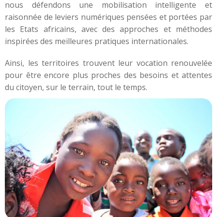
nous défendons une mobilisation intelligente et
raisonnée de leviers numériques pensées et portées par
les Etats africains, avec des approches et méthodes
inspirées des meilleures pratiques internationales.
Ainsi, les territoires trouvent leur vocation renouvelée
pour être encore plus proches des besoins et attentes
du citoyen, sur le terrain, tout le temps.